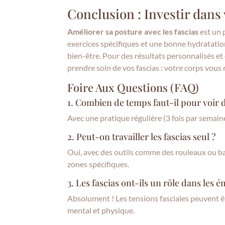
Conclusion : Investir dans
Améliorer sa posture avec les fascias
est un 
exercices spécifiques et une bonne hydratation
bien-être. Pour des résultats personnalisés et
prendre soin de vos fascias : votre corps vous 
Foire Aux Questions (FAQ)
1. Combien de temps faut-il pour voir d
Avec une pratique régulière (3 fois par semain
2. Peut-on travailler les fascias seul ?
Oui, avec des outils comme des rouleaux ou ba
zones spécifiques.
3. Les fascias ont-ils un rôle dans les 
Absolument ! Les tensions fasciales peuvent êtr
mental et physique.