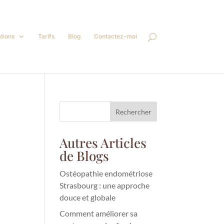
tions
Tarifs
Blog
Contactez-moi
Rechercher
Autres Articles
de Blogs
Ostéopathie endométriose
Strasbourg : une approche
douce et globale
Comment améliorer sa