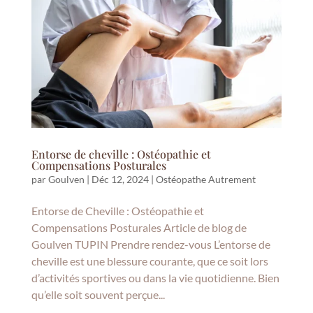
Entorse de cheville : Ostéopathie et
Compensations Posturales
par
Goulven
|
Déc 12, 2024
|
Ostéopathe Autrement
Entorse de Cheville : Ostéopathie et
Compensations Posturales Article de blog de
Goulven TUPIN Prendre rendez-vous L’entorse de
cheville est une blessure courante, que ce soit lors
d’activités sportives ou dans la vie quotidienne. Bien
qu’elle soit souvent perçue...