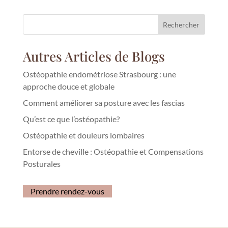
Rechercher
Autres Articles de Blogs
Ostéopathie endométriose Strasbourg : une
approche douce et globale
Comment améliorer sa posture avec les fascias
Qu’est ce que l’ostéopathie?
Ostéopathie et douleurs lombaires
Entorse de cheville : Ostéopathie et Compensations
Posturales
Prendre rendez-vous