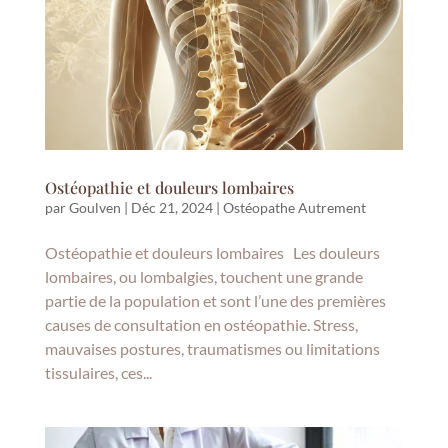
Ostéopathie et douleurs lombaires
par
Goulven
|
Déc 21, 2024
|
Ostéopathe Autrement
Ostéopathie et douleurs lombaires Les douleurs
lombaires, ou lombalgies, touchent une grande
partie de la population et sont l’une des premières
causes de consultation en ostéopathie. Stress,
mauvaises postures, traumatismes ou limitations
tissulaires, ces...