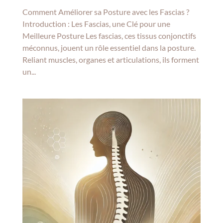
Comment Améliorer sa Posture avec les Fascias ?
Introduction : Les Fascias, une Clé pour une
Meilleure Posture Les fascias, ces tissus conjonctifs
méconnus, jouent un rôle essentiel dans la posture.
Reliant muscles, organes et articulations, ils forment
un...