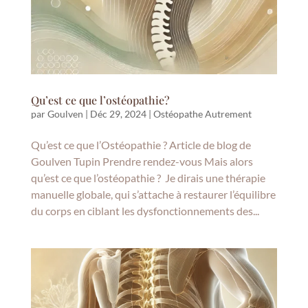
Qu’est ce que l’ostéopathie?
par
Goulven
|
Déc 29, 2024
|
Ostéopathe Autrement
Qu’est ce que l’Ostéopathie ? Article de blog de
Goulven Tupin Prendre rendez-vous Mais alors
qu’est ce que l’ostéopathie ? Je dirais une thérapie
manuelle globale, qui s’attache à restaurer l’équilibre
du corps en ciblant les dysfonctionnements des...