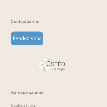
Contactez-moi
Rendez-vous
Adresse cabinet
Goulven Tupin