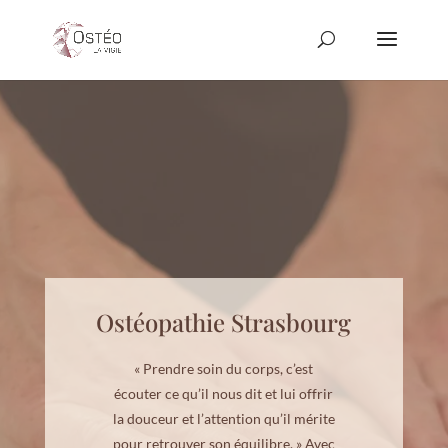
Ostéopathie Strasbourg
« Prendre soin du corps, c’est
écouter ce qu’il nous dit et lui offrir
la douceur et l’attention qu’il mérite
pour retrouver son équilibre. » Avec