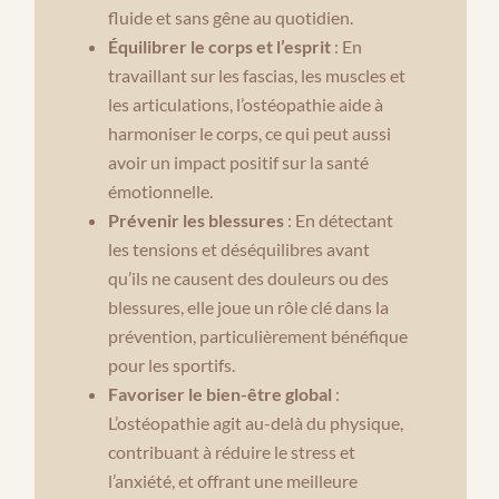
fluide et sans gêne au quotidien.
Équilibrer le corps et l’esprit
: En
travaillant sur les fascias, les muscles et
les articulations, l’ostéopathie aide à
harmoniser le corps, ce qui peut aussi
avoir un impact positif sur la santé
émotionnelle.
Prévenir les blessures
: En détectant
les tensions et déséquilibres avant
qu’ils ne causent des douleurs ou des
blessures, elle joue un rôle clé dans la
prévention, particulièrement bénéfique
pour les sportifs.
Favoriser le bien-être global
:
L’ostéopathie agit au-delà du physique,
contribuant à réduire le stress et
l’anxiété, et offrant une meilleure