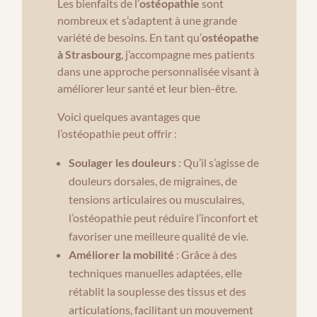
Les bienfaits de l’
ostéopathie
sont
nombreux et s’adaptent à une grande
variété de besoins. En tant qu’
ostéopathe
à Strasbourg
, j’accompagne mes patients
dans une approche personnalisée visant à
améliorer leur santé et leur bien-être.
Voici quelques avantages que
l’ostéopathie peut offrir :
Soulager les douleurs
: Qu’il s’agisse de
douleurs dorsales, de migraines, de
tensions articulaires ou musculaires,
l’ostéopathie peut réduire l’inconfort et
favoriser une meilleure qualité de vie.
Améliorer la mobilité
: Grâce à des
techniques manuelles adaptées, elle
rétablit la souplesse des tissus et des
articulations, facilitant un mouvement