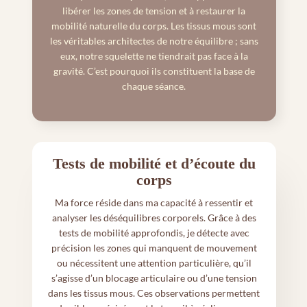
libérer les zones de tension et à restaurer la
mobilité naturelle du corps. Les tissus mous sont
les véritables architectes de notre équilibre ; sans
eux, notre squelette ne tiendrait pas face à la
gravité. C’est pourquoi ils constituent la base de
chaque séance.
Tests de mobilité et d’écoute du
corps
Ma force réside dans ma capacité à ressentir et
analyser les déséquilibres corporels. Grâce à des
tests de mobilité approfondis, je détecte avec
précision les zones qui manquent de mouvement
ou nécessitent une attention particulière, qu’il
s’agisse d’un blocage articulaire ou d’une tension
dans les tissus mous. Ces observations permettent