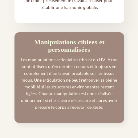
de cibler précisément le travail à réaliser pour
rétablir une harmonie globale.
Manipulations ciblées et
personnalisées
Les manipulations articulaires (thrust ou HVLA) ne
sont utilisées qu’en dernier recours et toujours en
complément d’un travail préalable sur les tissus
mous. Une articulation ne peut retrouver sa pleine
mobilité si les structures environnantes restent
figées. Chaque manipulation est donc réalisée
uniquement si elle s’avère nécessaire et après avoir
préparé le corps à recevoir ce geste.