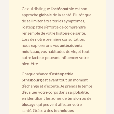
Ce qui distingue
l’ostéopathie
est son
approche
globale
de la santé. Plutôt que
de se limiter à traiter les symptômes,
l’ostéopathe s’efforce de comprendre
l’ensemble de votre histoire de santé.
Lors de notre première consultation,
nous explorerons vos
antécédents
médicaux
, vos habitudes de vie, et tout
autre facteur pouvant influencer votre
bien-être.
Chaque séance d’
ostéopathie
Strasbourg
est avant tout un moment
d’échange et d’écoute. Je prends le temps
d’évaluer votre corps dans sa
globalité
,
en identifiant les zones de
tension
ou de
blocage
qui peuvent affecter votre
santé. Grâce à des
techniques