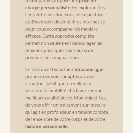
l’ostéopathie propose une
prise en
charge personnalisée
. En explorant les
liens entre vos douleurs, votre posture,
et d’éventuels déséquilibres internes, je
peux vous accompagner de manière
efficace. Cette approche complète
permet non seulement de soulager les
tensions physiques, mais aussi de
prévenir leur réapparition.
En tant qu’ostéopathe à
Strasbourg
, je
propose des soins adaptés à votre
situation spécifique, en veillant à
restaurer la mobilité et à favoriser une
meilleure qualité de vie. Mon objectif est
de vous offrir un traitement sur-mesure
qui agit en profondeur, en tenant compte
de l’ensemble de votre corps et de votre
histoire personnelle
.