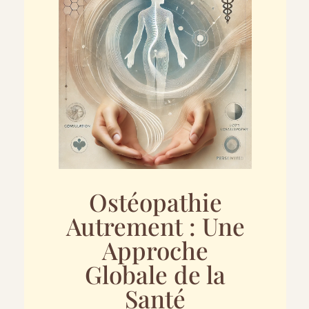
Ostéopathie
Autrement : Une
Approche
Globale de la
Santé