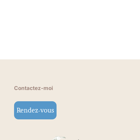
Contactez-moi
Rendez-vous