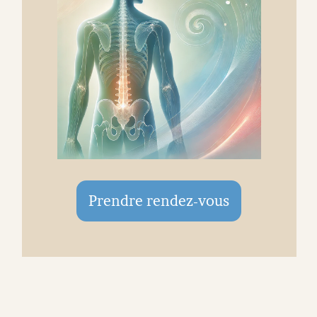
Prendre rendez-vous