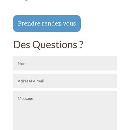
Prendre rendez-vous
Des Questions ?