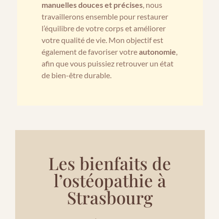
manuelles douces et précises
, nous
travaillerons ensemble pour restaurer
l’équilibre de votre corps et améliorer
votre qualité de vie. Mon objectif est
également de favoriser votre
autonomie
,
afin que vous puissiez retrouver un état
de bien-être durable.
Les bienfaits de
l’ostéopathie à
Strasbourg