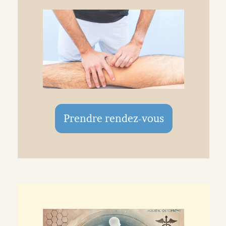
Prendre rendez-vous