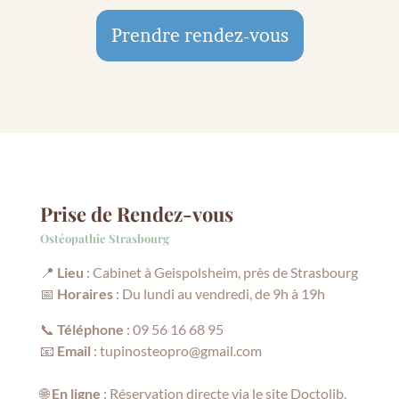
Prendre rendez-vous
Prise de Rendez-vous
Ostéopathie Strasbourg
📍
Lieu
: Cabinet à Geispolsheim, près de Strasbourg
📅
Horaires
: Du lundi au vendredi, de 9h à 19h
📞
Téléphone
:
09 56 16 68 95
📧
Email
:
tupinosteopro@gmail.com
🌐
En ligne
: Réservation directe via le site
Doctolib
.