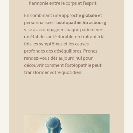
harmonie entre le corps et l’esprit.
En combinant une approche
globale
et
personnalisée, l’
ostéopathie Strasbourg
vise à accompagner chaque patient vers
un état de santé durable, en traitant à la
fois les symptômes et les causes
profondes des déséquilibres. Prenez
rendez-vous dès aujourd’hui pour
découvrir comment l’ostéopathie peut
transformer votre quotidien.