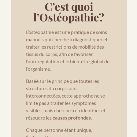
C’est quoi
l’Ostéopathie?
L’ostéopathie est une pratique de soins
manuels qui cherche à diagnostiquer et
traiter les restrictions de mobilité des
tissus du corps, afin de favoriser
l’autorégulation et le bien-être global de
l’organisme.
Basée sur le principe que toutes les
structures du corps sont
interconnectées, cette approche ne se
limite pas à traiter les symptômes
visibles, mais cherche à en identifier et
résoudre les
causes profondes
.
Chaque personne étant unique,