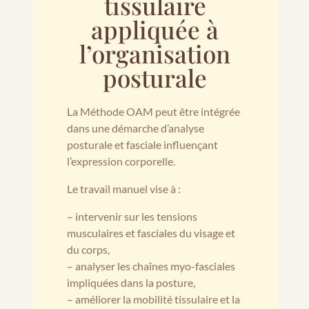
tissulaire
appliquée à
l’organisation
posturale
La Méthode OAM peut être intégrée
dans une démarche d’analyse
posturale et fasciale influençant
l’expression corporelle.
Le travail manuel vise à :
– intervenir sur les tensions
musculaires et fasciales du visage et
du corps,
– analyser les chaînes myo-fasciales
impliquées dans la posture,
– améliorer la mobilité tissulaire et la