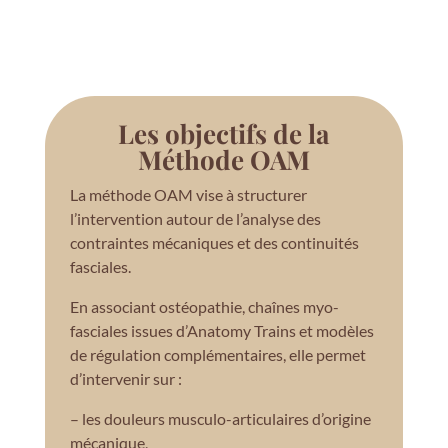
Les objectifs de la
Méthode OAM
La méthode OAM vise à structurer
l’intervention autour de l’analyse des
contraintes mécaniques et des continuités
fasciales.
En associant ostéopathie, chaînes myo-
fasciales issues d’Anatomy Trains et modèles
de régulation complémentaires, elle permet
d’intervenir sur :
– les douleurs musculo-articulaires d’origine
mécanique,