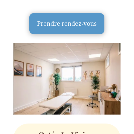
Prendre rendez-vous