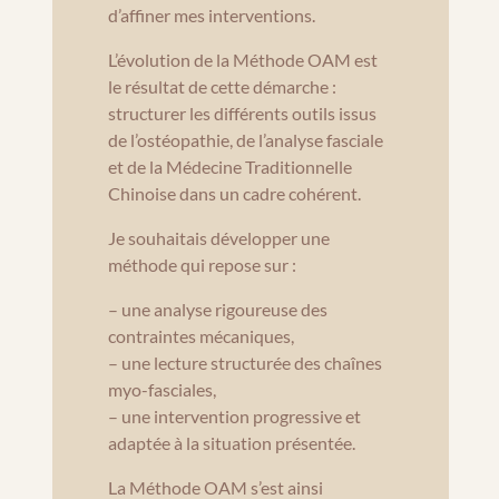
d’affiner mes interventions.
L’évolution de la Méthode OAM est
le résultat de cette démarche :
structurer les différents outils issus
de l’ostéopathie, de l’analyse fasciale
et de la Médecine Traditionnelle
Chinoise dans un cadre cohérent.
Je souhaitais développer une
méthode qui repose sur :
– une analyse rigoureuse des
contraintes mécaniques,
– une lecture structurée des chaînes
myo-fasciales,
– une intervention progressive et
adaptée à la situation présentée.
La Méthode OAM s’est ainsi