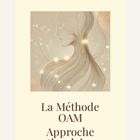
La Méthode
OAM
Approche