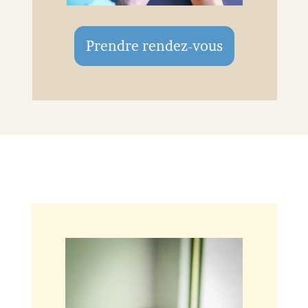
Prendre rendez-vous