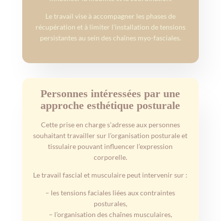
Le travail vise à accompagner les phases de
récupération et à limiter l’installation de tensions
persistantes au sein des chaînes myo-fasciales.
Personnes intéressées par une
approche esthétique posturale
Cette prise en charge s’adresse aux personnes
souhaitant travailler sur l’organisation posturale et
tissulaire pouvant influencer l’expression
corporelle.
Le travail fascial et musculaire peut intervenir sur :
– les tensions faciales liées aux contraintes
posturales,
– l’organisation des chaînes musculaires,