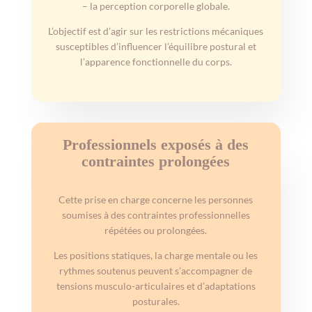
– la perception corporelle globale.
L’objectif est d’agir sur les restrictions mécaniques
susceptibles d’influencer l’équilibre postural et
l’apparence fonctionnelle du corps.
Professionnels exposés à des
contraintes prolongées
Cette prise en charge concerne les personnes
soumises à des contraintes professionnelles
répétées ou prolongées.
Les positions statiques, la charge mentale ou les
rythmes soutenus peuvent s’accompagner de
tensions musculo-articulaires et d’adaptations
posturales.