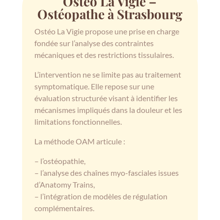
Ostéo La Vigie –
Ostéopathe à Strasbourg
Ostéo La Vigie propose une prise en charge
fondée sur l’analyse des contraintes
mécaniques et des restrictions tissulaires.
L’intervention ne se limite pas au traitement
symptomatique. Elle repose sur une
évaluation structurée visant à identifier les
mécanismes impliqués dans la douleur et les
limitations fonctionnelles.
La méthode OAM articule :
– l’ostéopathie,
– l’analyse des chaînes myo-fasciales issues
d’Anatomy Trains,
– l’intégration de modèles de régulation
complémentaires.