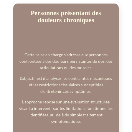
Personnes présentant des
douleurs chroniques
Cette prise en charge s’adresse aux personnes
confrontées à des douleurs persistantes du dos, des
articulations ou des muscles.
L’objectif est d’analyser les contraintes mécaniques
et les restrictions tissulaires susceptibles
d’entretenir ces symptômes.
L’approche repose sur une évaluation structurée
visant à intervenir sur les limitations fonctionnelles
identifiées, au-delà du simple traitement
symptomatique.