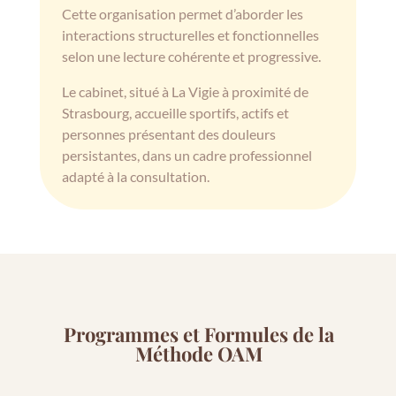
Cette organisation permet d’aborder les
interactions structurelles et fonctionnelles
selon une lecture cohérente et progressive.
Le cabinet, situé à La Vigie à proximité de
Strasbourg, accueille sportifs, actifs et
personnes présentant des douleurs
persistantes, dans un cadre professionnel
adapté à la consultation.
Programmes et Formules de la
Méthode OAM