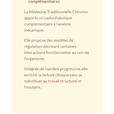
complémentaires
La Médecine Traditionnelle Chinoise
apporte un cadre théorique
complémentaire à l’analyse
mécanique.
Elle propose des modèles de
régulation décrivant certaines
interactions fonctionnelles au sein de
l’organisme.
Intégrée de manière progressive, elle
enrichit la lecture clinique sans se
substituer au travail structurel et
tissulaire.