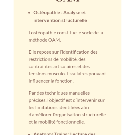
Ostéopathie : Analyse et
intervention structurelle
L’ostéopathie constitue le socle de la
méthode OAM.
Elle repose sur l’identification des
restrictions de mobilité, des
contraintes articulaires et des
tensions musculo-tissulaires pouvant
influencer la fonction.
Par des techniques manuelles
précises, l’objectif est d’intervenir sur
les limitations identifiées afin
d’améliorer l’organisation structurelle
et la mobilité fonctionnelle.
Anatomy Trains : Lecture des