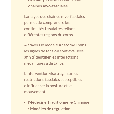
chaînes myo-fasciales
L’analyse des chaînes myo-fasciales
permet de comprendre les
continuités tissulaires reliant
différentes régions du corps.
À travers le modèle Anatomy Trains,
les lignes de tension sont évaluées
afin d’identifier les interactions
mécaniques à distance.
L’intervention vise à agir sur les
restrictions fasciales susceptibles
d’influencer la posture et le
mouvement.
Médecine Traditionnelle Chinoise
: Modèles de régulation