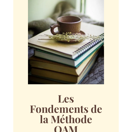
Les
Fondements de
la Méthode
OAM