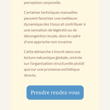
perception corporelle.
Certaines techniques manuelles
peuvent favoriser une meilleure
dynamique des tissus et contribuer à
une sensation de légèreté ou de
décongestion locale, dans le cadre
d’une approche non invasive.
Cette démarche s’inscrit dans une
lecture mécanique globale, centrée
sur l’organisation structurelle plutôt
que sur une promesse esthétique
directe.
Prendre rendez-vous