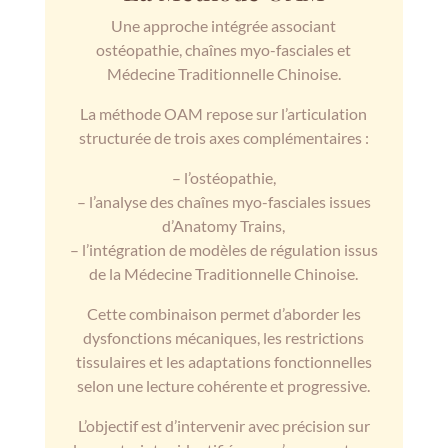
Une approche intégrée associant
ostéopathie, chaînes myo-fasciales et
Médecine Traditionnelle Chinoise.
La méthode OAM repose sur l’articulation
structurée de trois axes complémentaires :
– l’ostéopathie,
– l’analyse des chaînes myo-fasciales issues
d’Anatomy Trains,
– l’intégration de modèles de régulation issus
de la Médecine Traditionnelle Chinoise.
Cette combinaison permet d’aborder les
dysfonctions mécaniques, les restrictions
tissulaires et les adaptations fonctionnelles
selon une lecture cohérente et progressive.
L’objectif est d’intervenir avec précision sur