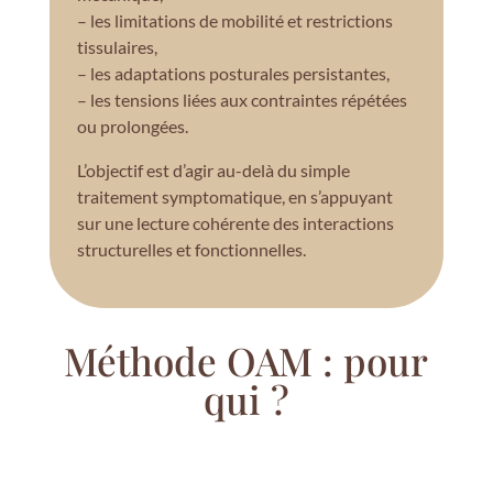
– les limitations de mobilité et restrictions
tissulaires,
– les adaptations posturales persistantes,
– les tensions liées aux contraintes répétées
ou prolongées.
L’objectif est d’agir au-delà du simple
traitement symptomatique, en s’appuyant
sur une lecture cohérente des interactions
structurelles et fonctionnelles.
Méthode OAM : pour
qui ?