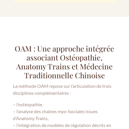
OAM : Une approche intégrée
associant Ostéopathie,
Anatomy Trains et Médecine
Traditionnelle Chinoise
La méthode OAM repose sur l’articulation de trois
disciplines complémentaires :
– l’ostéopathie,
– l’analyse des chaînes myo-fasciales issues
d’Anatomy Trains,
– l’intégration de modèles de régulation décrits en