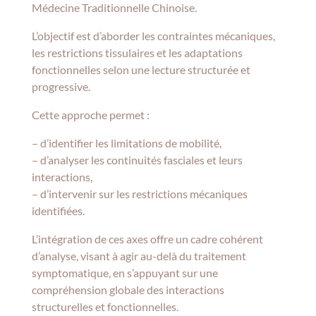
Médecine Traditionnelle Chinoise.
L’objectif est d’aborder les contraintes mécaniques,
les restrictions tissulaires et les adaptations
fonctionnelles selon une lecture structurée et
progressive.
Cette approche permet :
– d’identifier les limitations de mobilité,
– d’analyser les continuités fasciales et leurs
interactions,
– d’intervenir sur les restrictions mécaniques
identifiées.
L’intégration de ces axes offre un cadre cohérent
d’analyse, visant à agir au-delà du traitement
symptomatique, en s’appuyant sur une
compréhension globale des interactions
structurelles et fonctionnelles.