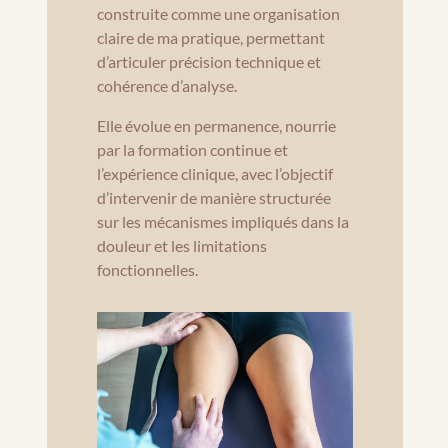
construite comme une organisation
claire de ma pratique, permettant
d’articuler précision technique et
cohérence d’analyse.
Elle évolue en permanence, nourrie
par la formation continue et
l’expérience clinique, avec l’objectif
d’intervenir de manière structurée
sur les mécanismes impliqués dans la
douleur et les limitations
fonctionnelles.