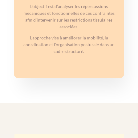
L’objectif est d’analyser les répercussions
mécaniques et fonctionnelles de ces contraintes
afin d’intervenir sur les restrictions tissulaires
associées.
L’approche vise à améliorer la mobilité, la
coordination et l’organisation posturale dans un
cadre structuré.