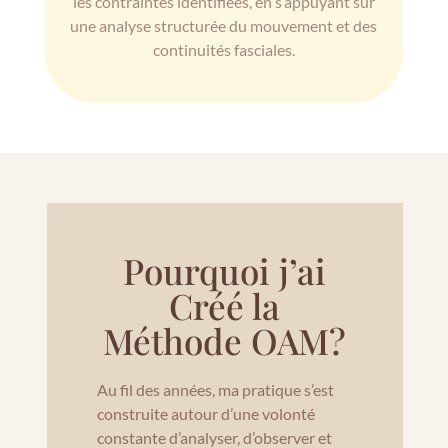
les contraintes identifiées, en s’appuyant sur
une analyse structurée du mouvement et des
continuités fasciales.
Pourquoi j’ai
Créé la
Méthode OAM?
Au fil des années, ma pratique s’est
construite autour d’une volonté
constante d’analyser, d’observer et